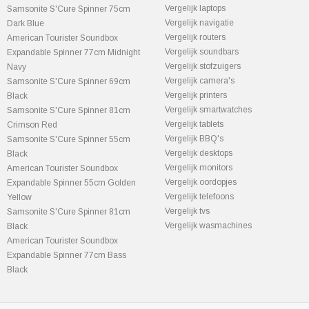
Vergelijk laptops
Samsonite S'Cure Spinner 75cm
Vergelijk navigatie
Dark Blue
Vergelijk routers
American Tourister Soundbox
Vergelijk soundbars
Expandable Spinner 77cm Midnight
Vergelijk stofzuigers
Navy
Vergelijk camera's
Samsonite S'Cure Spinner 69cm
Vergelijk printers
Black
Vergelijk smartwatches
Samsonite S'Cure Spinner 81cm
Vergelijk tablets
Crimson Red
Vergelijk BBQ's
Samsonite S'Cure Spinner 55cm
Vergelijk desktops
Black
Vergelijk monitors
American Tourister Soundbox
Vergelijk oordopjes
Expandable Spinner 55cm Golden
Vergelijk telefoons
Yellow
Vergelijk tvs
Samsonite S'Cure Spinner 81cm
Vergelijk wasmachines
Black
American Tourister Soundbox
Expandable Spinner 77cm Bass
Black