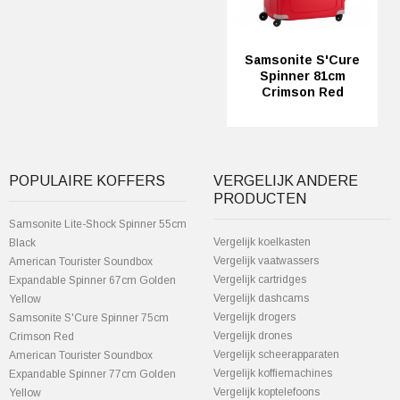
Samsonite S'Cure
Spinner 81cm
Crimson Red
POPULAIRE KOFFERS
VERGELIJK ANDERE
PRODUCTEN
Samsonite Lite-Shock Spinner 55cm
Vergelijk koelkasten
Black
Vergelijk vaatwassers
American Tourister Soundbox
Vergelijk cartridges
Expandable Spinner 67cm Golden
Vergelijk dashcams
Yellow
Vergelijk drogers
Samsonite S'Cure Spinner 75cm
Vergelijk drones
Crimson Red
Vergelijk scheerapparaten
American Tourister Soundbox
Vergelijk koffiemachines
Expandable Spinner 77cm Golden
Vergelijk koptelefoons
Yellow