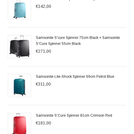
€142,00
Samsonite S'cure Spinner 75cm Black + Samsonite
S'Cure Spinner 55cm Black
€271,00
Samsonite Lite-Shock Spinner 69cm Petrol Blue
€311,00
Samsonite S'Cure Spinner 81cm Crimson Red
€181,00