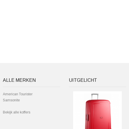
ALLE MERKEN
UITGELICHT
American Tourister
Samsonite
Bekijk alle koffers