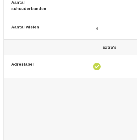
Aantal
schouderbanden
Aantal wielen
4
Extra's
Adreslabel