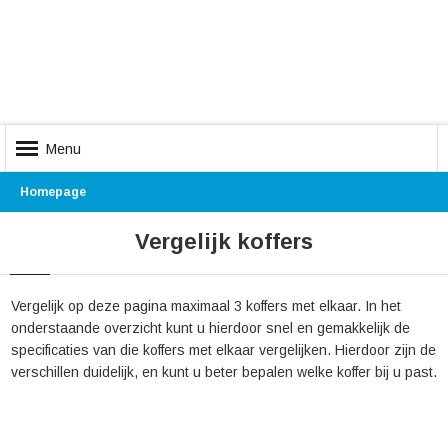
Menu
Homepage
Vergelijk koffers
Vergelijk op deze pagina maximaal 3 koffers met elkaar. In het
onderstaande overzicht kunt u hierdoor snel en gemakkelijk de
specificaties van die koffers met elkaar vergelijken. Hierdoor zijn de
verschillen duidelijk, en kunt u beter bepalen welke koffer bij u past.