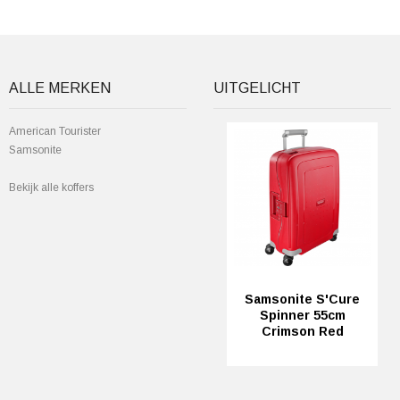
ALLE MERKEN
UITGELICHT
American Tourister
Samsonite
Bekijk alle koffers
Samsonite S'Cure
Spinner 55cm
Crimson Red