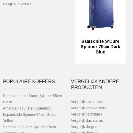
Bekijk alle koffers
Samsonite S'Cure
Spinner 75cm Dark
Blue
POPULAIRE KOFFERS
VERGELIJK ANDERE
PRODUCTEN
Samsonite Lite-Shock Spinner 55cm
Vergelijk koelkasten
Black
Vergelijk vaatwassers
American Tourister Soundbox
Vergelijk cartridges
Expandable Spinner 67cm Golden
Vergelijk dashcams
Yellow
Vergelijk drogers
Samsonite S'Cure Spinner 75cm