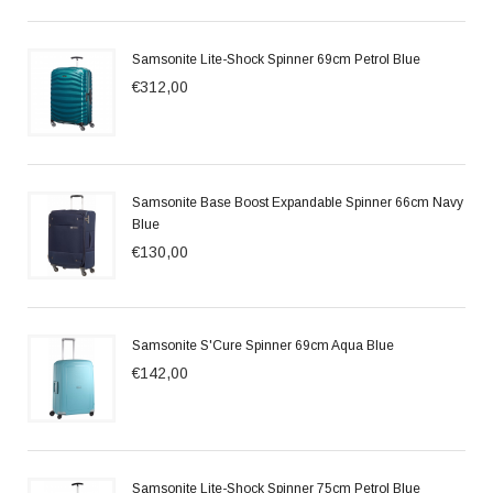
Samsonite Lite-Shock Spinner 69cm Petrol Blue
€312,00
Samsonite Base Boost Expandable Spinner 66cm Navy
Blue
€130,00
Samsonite S'Cure Spinner 69cm Aqua Blue
€142,00
Samsonite Lite-Shock Spinner 75cm Petrol Blue