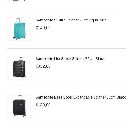
Samsonite S'Cure Spinner 75cm Aqua Blue
€149,00
Samsonite Lite-Shock Spinner 75cm Black
€332,00
Samsonite Base Boost Expandable Spinner 66cm Black
€130,00