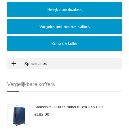
Bekijk specificaties
Vergelijk met andere koffers
Koop de koffer
Specificaties
Vergelijkbare koffers
Samsonite S'Cure Spinner 81 cm Dark Blue
€182,00