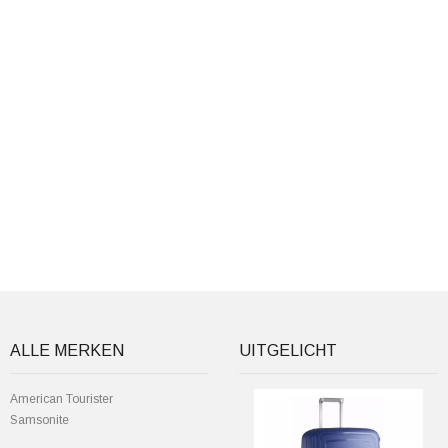
ALLE MERKEN
UITGELICHT
American Tourister
Samsonite