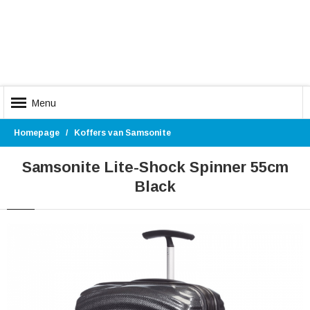
Menu
Homepage
Koffers van Samsonite
Samsonite Lite-Shock Spinner 55cm
Black