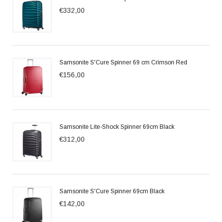
€332,00
Samsonite S'Cure Spinner 69 cm Crimson Red
€156,00
Samsonite Lite-Shock Spinner 69cm Black
€312,00
Samsonite S'Cure Spinner 69cm Black
€142,00