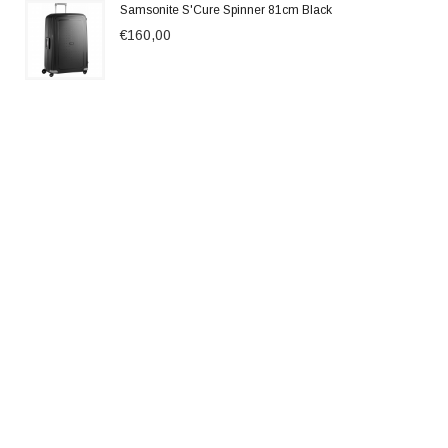
Samsonite S'Cure Spinner 81cm Black
€160,00