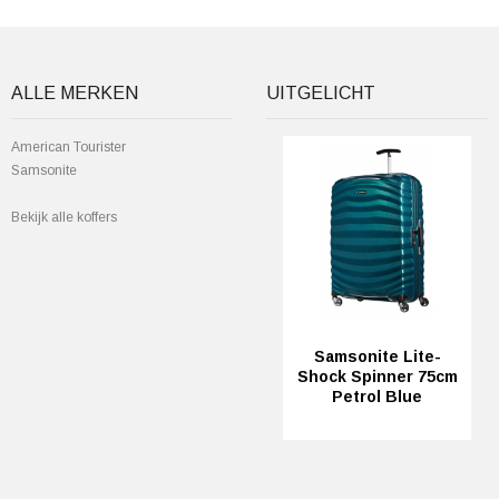
ALLE MERKEN
UITGELICHT
American Tourister
Samsonite
Bekijk alle koffers
Samsonite Lite-
Shock Spinner 75cm
Petrol Blue