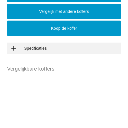
Vergelijk met andere koffers
Koop de koffer
Specificaties
Vergelijkbare koffers