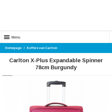
Menu
Homepage
Koffers van Carlton
Carlton X-Plus Expandable Spinner
78cm Burgundy