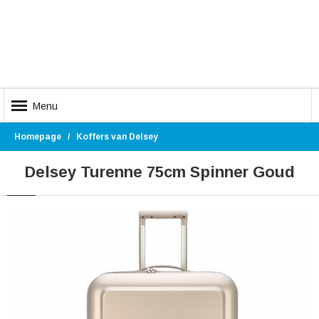
Menu
Homepage
Koffers van Delsey
Delsey Turenne 75cm Spinner Goud