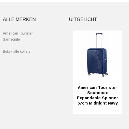
ALLE MERKEN
UITGELICHT
American Tourister
Samsonite
Bekijk alle koffers
American Tourister
Soundbox
Expandable Spinner
67cm Midnight Navy