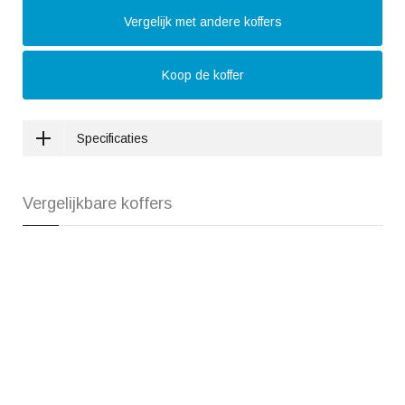
Vergelijk met andere koffers
Koop de koffer
Specificaties
Vergelijkbare koffers