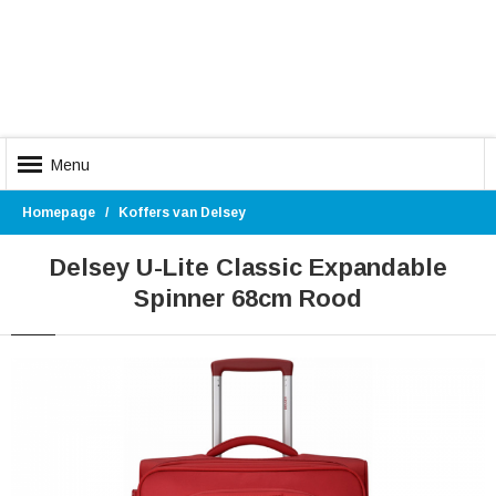
Menu
Homepage
Koffers van Delsey
Delsey U-Lite Classic Expandable
Spinner 68cm Rood