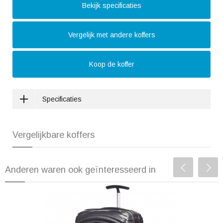
Bekijk specificaties
Vergelijk met andere koffers
Koop de koffer
Specificaties
Vergelijkbare koffers
Anderen waren ook geïnteresseerd in