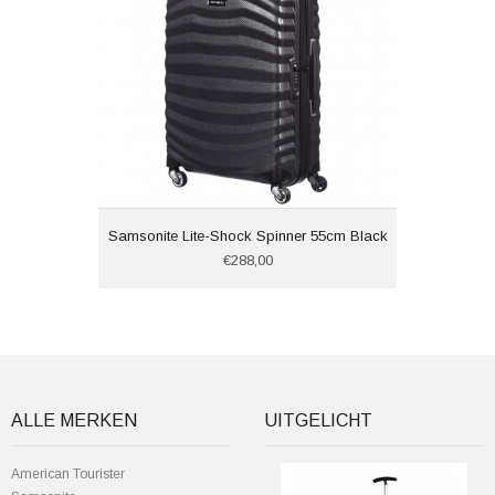
Samsonite Lite-Shock Spinner 55cm Black
€288,00
ALLE MERKEN
UITGELICHT
American Tourister