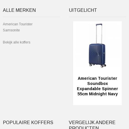
ALLE MERKEN
UITGELICHT
American Tourister
Samsonite
Bekijk alle koffers
American Tourister
Soundbox
Expandable Spinner
55cm Midnight Navy
POPULAIRE KOFFERS
VERGELIJK ANDERE
PRODUCTEN