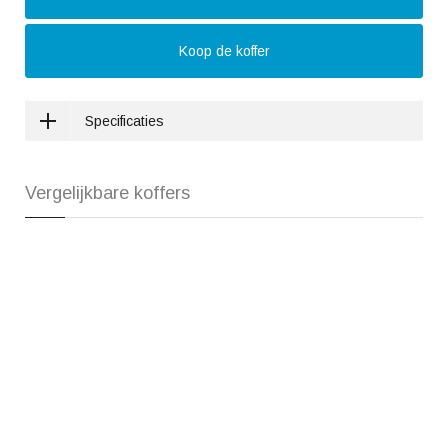
Koop de koffer
Specificaties
Vergelijkbare koffers