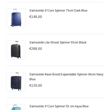
Samsonite S'Cure Spinner 75cm Dark Blue
€149,00
Samsonite Lite-Shock Spinner 55cm Black
€288,00
Samsonite Base Boost Expandable Spinner 66cm Navy
Blue
€129,00
Samsonite S'Cure Spinner 55 cm Aqua Blue