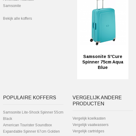
Samsonite
Bekijk alle koffers
Samsonite S'Cure
Spinner 75cm Aqua
Blue
POPULAIRE KOFFERS
VERGELIJK ANDERE
PRODUCTEN
Samsonite Lite-Shock Spinner 55cm
Vergelijk koelkasten
Black
Vergelijk vaatwassers
American Tourister Soundbox
Vergelijk cartridges
Expandable Spinner 67cm Golden