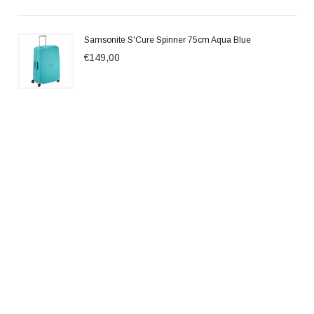
Samsonite S'Cure Spinner 75cm Aqua Blue
€149,00