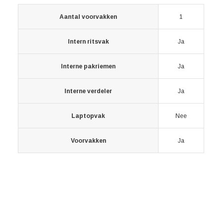
Aantal voorvakken
1
Intern ritsvak
Ja
Interne pakriemen
Ja
Interne verdeler
Ja
Laptopvak
Nee
Voorvakken
Ja