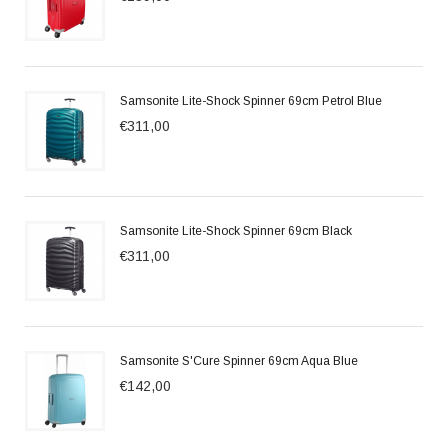
Samsonite Lite-Shock Spinner 69cm Petrol Blue
€311,00
Samsonite Lite-Shock Spinner 69cm Black
€311,00
Samsonite S'Cure Spinner 69cm Aqua Blue
€142,00