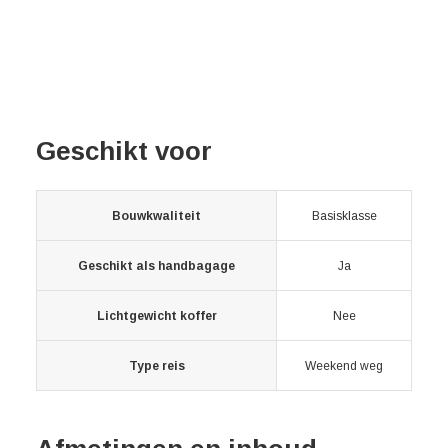
Geschikt voor
Bouwkwaliteit
Basisklasse
Geschikt als handbagage
Ja
Lichtgewicht koffer
Nee
Type reis
Weekend weg