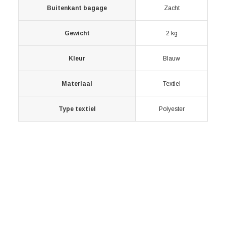
Buitenkant bagage
Zacht
Gewicht
2 kg
Kleur
Blauw
Materiaal
Textiel
Type textiel
Polyester