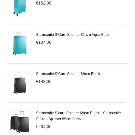
€152,00
Samsonite S'Cure Spinner 81 cm Aqua Blue
€184,00
Samsonite S'Cure Spinner 69cm Black
€142,00
Samsonite S'cure Spinner 69cm Black + Samsonite
S'Cure Spinner 55cm Black
€264,00