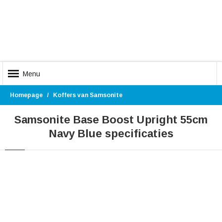
Menu
Homepage
Koffers van Samsonite
Samsonite Base Boost Upright 55cm
Navy Blue specificaties