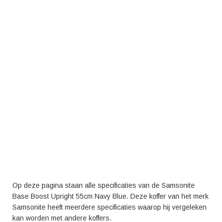
Op deze pagina staan alle specificaties van de Samsonite
Base Boost Upright 55cm Navy Blue. Deze koffer van het merk
Samsonite heeft meerdere specificaties waarop hij vergeleken
kan worden met andere koffers.