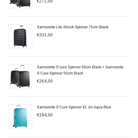
€271,00
Samsonite Lite-Shock Spinner 75cm Black
€331,00
Samsonite S'cure Spinner 69cm Black + Samsonite
S'Cure Spinner 55cm Black
€264,00
Samsonite S'Cure Spinner 81 cm Aqua Blue
€184,00