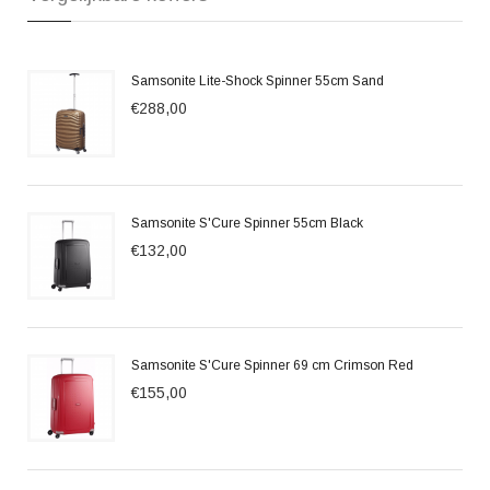
Samsonite Lite-Shock Spinner 55cm Sand
€288,00
Samsonite S'Cure Spinner 55cm Black
€132,00
Samsonite S'Cure Spinner 69 cm Crimson Red
€155,00