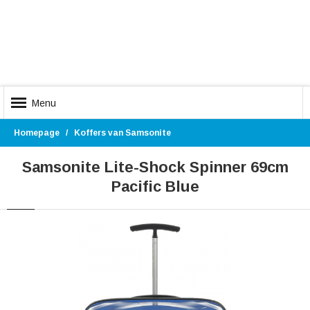
Menu
Homepage
Koffers van Samsonite
Samsonite Lite-Shock Spinner 69cm
Pacific Blue