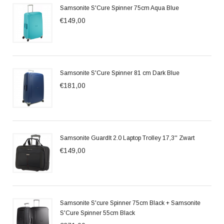
Samsonite S'Cure Spinner 75cm Aqua Blue
€149,00
Samsonite S'Cure Spinner 81 cm Dark Blue
€181,00
Samsonite GuardIt 2.0 Laptop Trolley 17,3'' Zwart
€149,00
Samsonite S'cure Spinner 75cm Black + Samsonite
S'Cure Spinner 55cm Black