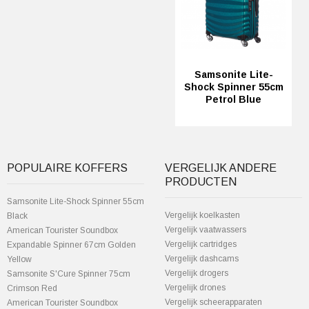
Samsonite Lite-
Shock Spinner 55cm
Petrol Blue
POPULAIRE KOFFERS
VERGELIJK ANDERE
PRODUCTEN
Samsonite Lite-Shock Spinner 55cm
Vergelijk koelkasten
Black
Vergelijk vaatwassers
American Tourister Soundbox
Vergelijk cartridges
Expandable Spinner 67cm Golden
Vergelijk dashcams
Yellow
Vergelijk drogers
Samsonite S'Cure Spinner 75cm
Vergelijk drones
Crimson Red
Vergelijk scheerapparaten
American Tourister Soundbox