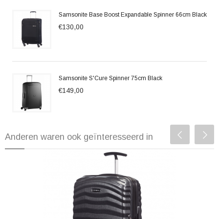
Samsonite Base Boost Expandable Spinner 66cm Black
€130,00
Samsonite S'Cure Spinner 75cm Black
€149,00
Anderen waren ook geïnteresseerd in