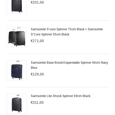
€331,00
Samsonite S'cure Spinner 75cm Black + Samsonite
S'Cure Spinner 55cm Black
€271,00
Samsonite Base Boost Expandable Spinner 66cm Navy
Blue
€129,00
Samsonite Lite-Shock Spinner 69cm Black
€311,00