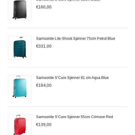
€160,00
Samsonite Lite-Shock Spinner 75cm Petrol Blue
€331,00
Samsonite S'Cure Spinner 81 cm Aqua Blue
€184,00
Samsonite S'Cure Spinner 55cm Crimson Red
€139,00