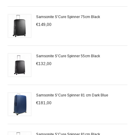
Samsonite S'Cure Spinner 75cm Black
€149,00
Samsonite S'Cure Spinner 55cm Black
€132,00
Samsonite S'Cure Spinner 81 cm Dark Blue
€181,00
Samsonite S'Cure Spinner 81cm Black