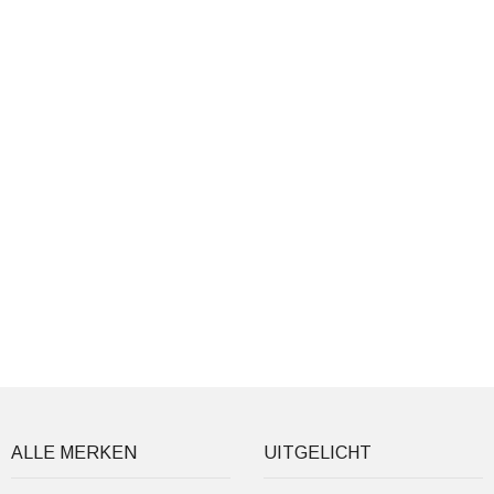
ALLE MERKEN
UITGELICHT