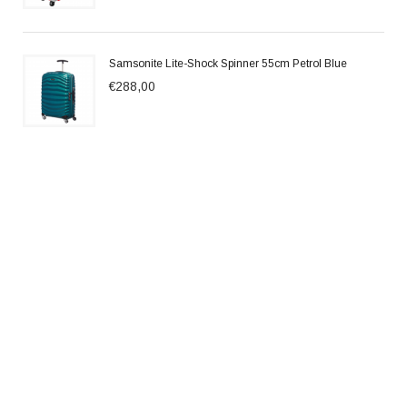
Samsonite Lite-Shock Spinner 55cm Petrol Blue
€288,00