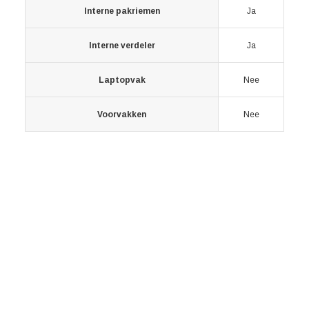
Interne pakriemen
Ja
Interne verdeler
Ja
Laptopvak
Nee
Voorvakken
Nee