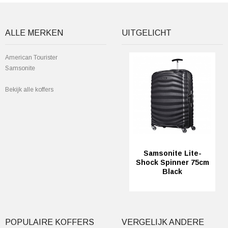
ALLE MERKEN
UITGELICHT
American Tourister
Samsonite
Bekijk alle koffers
Samsonite Lite-
Shock Spinner 75cm
Black
POPULAIRE KOFFERS
VERGELIJK ANDERE