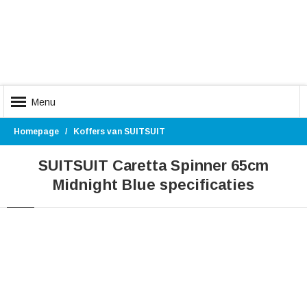
Menu
Homepage
Koffers van SUITSUIT
SUITSUIT Caretta Spinner 65cm
Midnight Blue specificaties