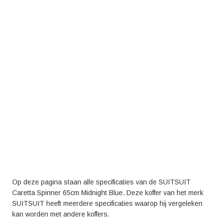
Op deze pagina staan alle specificaties van de SUITSUIT
Caretta Spinner 65cm Midnight Blue. Deze koffer van het merk
SUITSUIT heeft meerdere specificaties waarop hij vergeleken
kan worden met andere koffers.