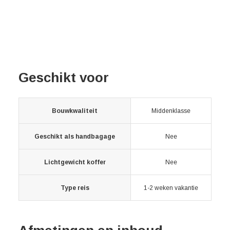
Geschikt voor
Bouwkwaliteit
Middenklasse
Geschikt als handbagage
Nee
Lichtgewicht koffer
Nee
Type reis
1-2 weken vakantie