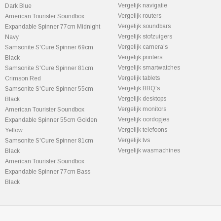
Vergelijk navigatie
Dark Blue
Vergelijk routers
American Tourister Soundbox
Vergelijk soundbars
Expandable Spinner 77cm Midnight
Vergelijk stofzuigers
Navy
Vergelijk camera's
Samsonite S'Cure Spinner 69cm
Vergelijk printers
Black
Vergelijk smartwatches
Samsonite S'Cure Spinner 81cm
Vergelijk tablets
Crimson Red
Vergelijk BBQ's
Samsonite S'Cure Spinner 55cm
Vergelijk desktops
Black
Vergelijk monitors
American Tourister Soundbox
Vergelijk oordopjes
Expandable Spinner 55cm Golden
Vergelijk telefoons
Yellow
Vergelijk tvs
Samsonite S'Cure Spinner 81cm
Vergelijk wasmachines
Black
American Tourister Soundbox
Expandable Spinner 77cm Bass
Black