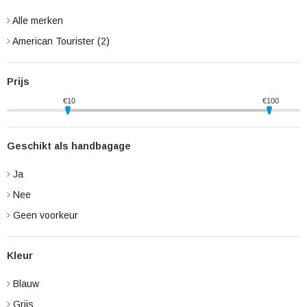
Alle merken
American Tourister
(2)
Prijs
€
10
€
100
Geschikt als handbagage
Ja
Nee
Geen voorkeur
Kleur
Blauw
Grijs