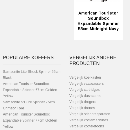
American Tourister
Soundbox
Expandable Spinner
55cm Midnight Navy
POPULAIRE KOFFERS
VERGELIJK ANDERE
PRODUCTEN
Samsonite Lite-Shock Spinner 55cm
Vergelijk koelkasten
Black
Vergelijk vaatwassers
American Tourister Soundbox
Vergelijk cartridges
Expandable Spinner 67cm Golden
Vergelijk dashcams
Yellow
Vergelijk drogers
Samsonite S'Cure Spinner 75cm
Vergelijk drones
Crimson Red
Vergelijk scheerapparaten
American Tourister Soundbox
Vergelijk koffiemachines
Expandable Spinner 77cm Golden
Vergelijk koptelefoons
Yellow