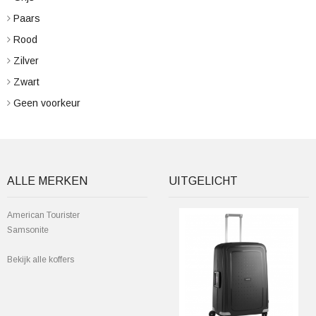
Paars
Rood
Zilver
Zwart
Geen voorkeur
ALLE MERKEN
UITGELICHT
American Tourister
Samsonite
Bekijk alle koffers