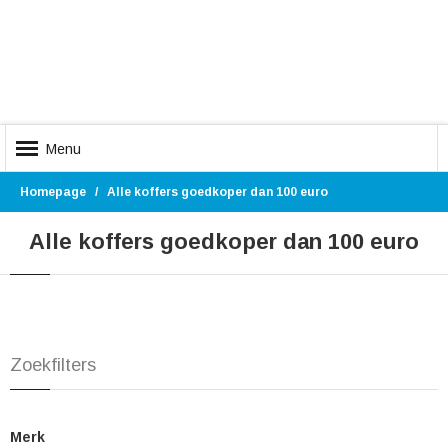
Menu
Homepage
Alle koffers goedkoper dan 100 euro
Alle koffers goedkoper dan 100 euro
Zoekfilters
Merk