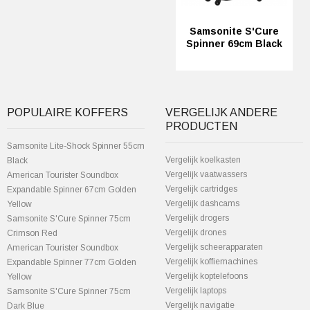
Samsonite S'Cure
Spinner 69cm Black
POPULAIRE KOFFERS
VERGELIJK ANDERE
PRODUCTEN
Samsonite Lite-Shock Spinner 55cm
Vergelijk koelkasten
Black
Vergelijk vaatwassers
American Tourister Soundbox
Vergelijk cartridges
Expandable Spinner 67cm Golden
Vergelijk dashcams
Yellow
Vergelijk drogers
Samsonite S'Cure Spinner 75cm
Vergelijk drones
Crimson Red
Vergelijk scheerapparaten
American Tourister Soundbox
Vergelijk koffiemachines
Expandable Spinner 77cm Golden
Vergelijk koptelefoons
Yellow
Vergelijk laptops
Samsonite S'Cure Spinner 75cm
Vergelijk navigatie
Dark Blue