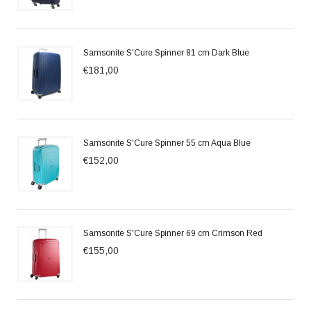
Samsonite S'Cure Spinner 81 cm Dark Blue
€181,00
Samsonite S'Cure Spinner 55 cm Aqua Blue
€152,00
Samsonite S'Cure Spinner 69 cm Crimson Red
€155,00