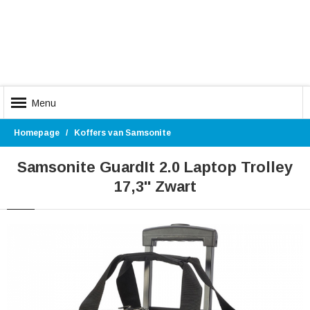
Menu
Homepage
Koffers van Samsonite
Samsonite GuardIt 2.0 Laptop Trolley
17,3'' Zwart