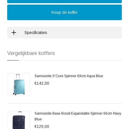
Koop de koffer
Specificaties
Vergelijkbare koffers
Samsonite S'Cure Spinner 69cm Aqua Blue
€142,00
Samsonite Base Boost Expandable Spinner 66cm Navy
Blue
€129,00