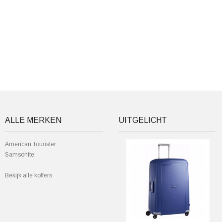
ALLE MERKEN
UITGELICHT
American Tourister
Samsonite
Bekijk alle koffers