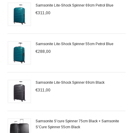
Samsonite Lite-Shock Spinner 69cm Petrol Blue
€311,00
Samsonite Lite-Shock Spinner 55cm Petrol Blue
€288,00
Samsonite Lite-Shock Spinner 69cm Black
€311,00
Samsonite S'cure Spinner 75cm Black + Samsonite
S'Cure Spinner 55cm Black