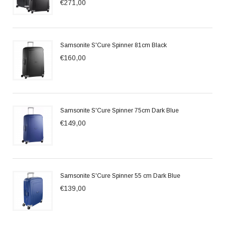
€271,00
Samsonite S'Cure Spinner 81cm Black
€160,00
Samsonite S'Cure Spinner 75cm Dark Blue
€149,00
Samsonite S'Cure Spinner 55 cm Dark Blue
€139,00