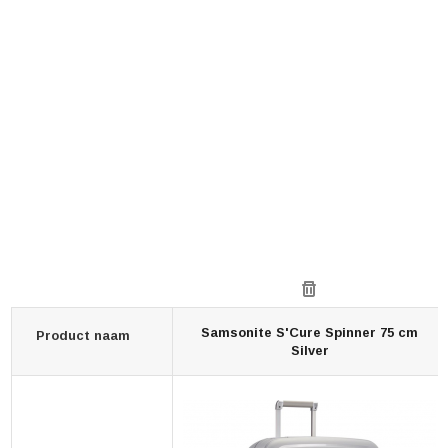
Samsonite S'Cure Spinner 75 cm
Product naam
Silver