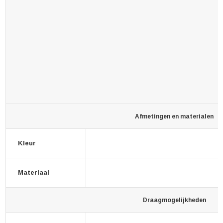
Afmetingen en materialen
Kleur
Materiaal
Draagmogelijkheden