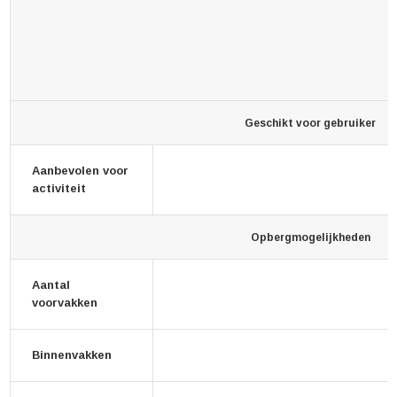
Geschikt voor gebruiker
Aanbevolen voor
activiteit
Opbergmogelijkheden
Aantal
voorvakken
Binnenvakken