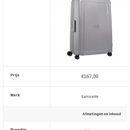
Prijs
€167,00
Merk
Samsonite
Afmetingen en inhoud
Breedte