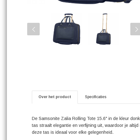
Over het product
Specificaties
De Samsonite Zalia Rolling Tote 15.6" in de kleur donke
tas straalt elegantie en verfijning uit, waardoor je alti
deze tas is ideaal voor elke gelegenheid.