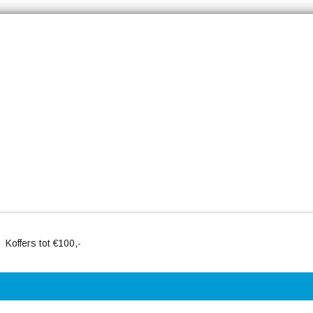
Koffers tot €100,-