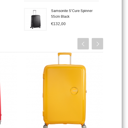
Samsonite S'Cure Spinner
55cm Black
€132,00