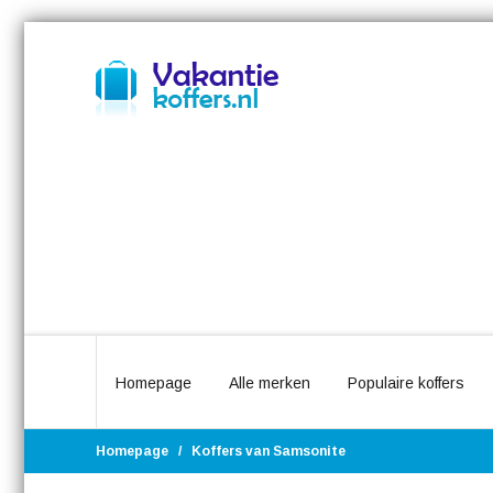
Homepage
Alle merken
Populaire koffers
Homepage
Koffers van Samsonite