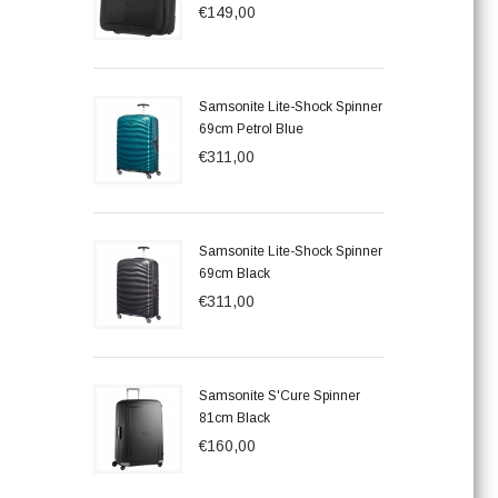
€149,00
Samsonite Lite-Shock Spinner
69cm Petrol Blue
€311,00
Samsonite Lite-Shock Spinner
69cm Black
€311,00
Samsonite S'Cure Spinner
81cm Black
€160,00