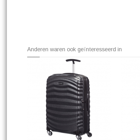
Anderen waren ook geïnteresseerd in