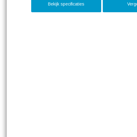
Bekijk specificaties
Verge